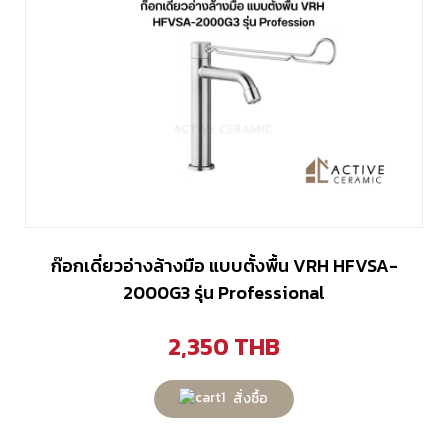
ก๊อกเดี่ยวอ่างล้างมือ แบบตั้งพื้น VRH HFVSA-
2000G3 รุ่น Professional
2,350
THB
สั่งซื้อ