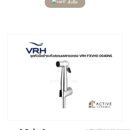
สั่งซื้อ