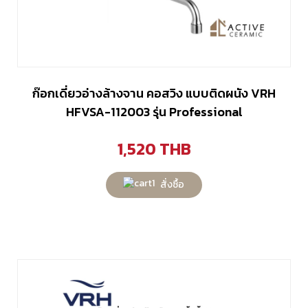
ก๊อกเดี่ยวอ่างล้างจาน คอสวิง แบบติดผนัง VRH
HFVSA-112003 รุ่น Professional
1,520
THB
สั่งซื้อ