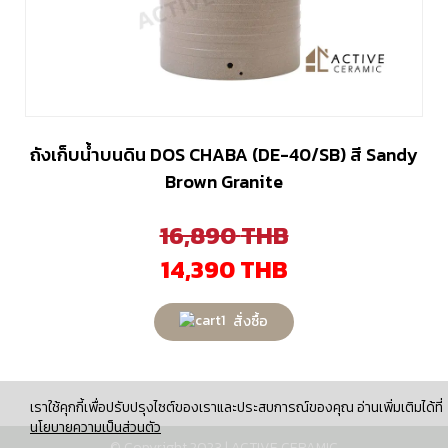
ถังเก็บน้ำบนดิน DOS CHABA (DE-40/SB) สี Sandy
Brown Granite
16,890
THB
14,390
THB
สั่งซื้อ
เราใช้คุกกี้เพื่อปรับปรุงไซต์ของเราและประสบการณ์ของคุณ อ่านเพิ่มเติมได้ที่
นโยบายความเป็นส่วนตัว
© Copyright 2023 | ACTIVE CERAMIC