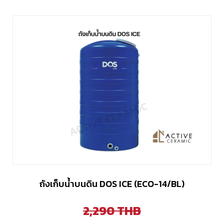
ถังเก็บน้ำบนดิน DOS ICE (ECO-14/BL)
2,290
THB