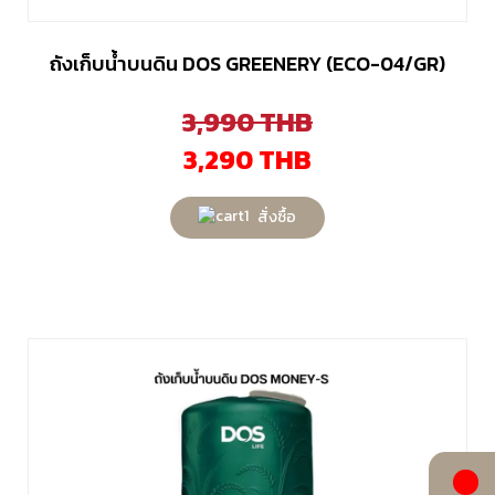
ถังเก็บน้ำบนดิน DOS GREENERY (ECO-04/GR)
3,990
THB
3,290
THB
สั่งซื้อ