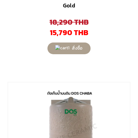
Gold
18,290
THB
15,790
THB
สั่งซื้อ