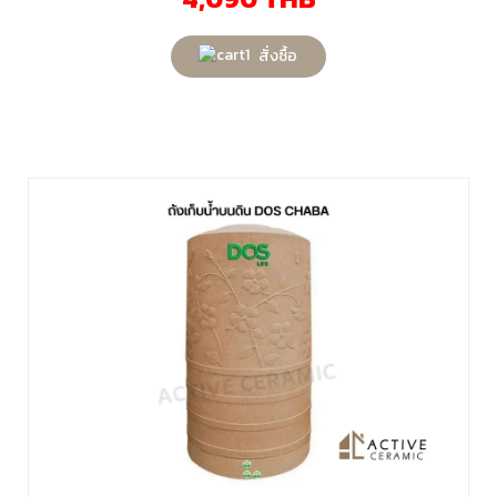
สั่งซื้อ