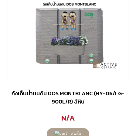
ถังเก็บน้ำบนดิน DOS MONTBLANC (HY-06/LG-
900L/R) สีหิน
N/A
สั่งซื้อ