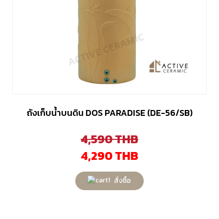
ถังเก็บน้ำบนดิน DOS PARADISE (DE-56/SB)
4,590
THB
4,290
THB
สั่งซื้อ