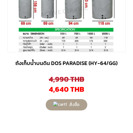
ถังเก็บน้ำบนดิน DOS PARADISE (HY-64/GG)
4,990
THB
4,640
THB
สั่งซื้อ