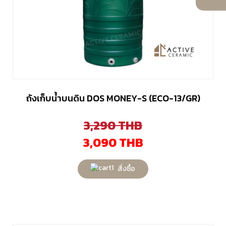
ถังเก็บน้ำบนดิน DOS MONEY-S (ECO-13/GR)
3,290
THB
3,090
THB
สั่งซื้อ