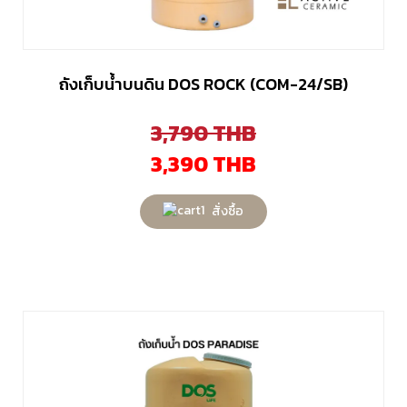
ถังเก็บน้ำบนดิน DOS ROCK (COM-24/SB)
3,790
THB
3,390
THB
สั่งซื้อ