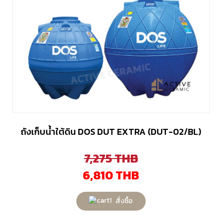
ถังเก็บน้ำใต้ดิน DOS DUT EXTRA (DUT-02/BL)
7,275
THB
6,810
THB
สั่งซื้อ