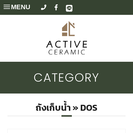
MENU
Toggle
navigation
CATEGORY
ถังเก็บน้ำ » DOS