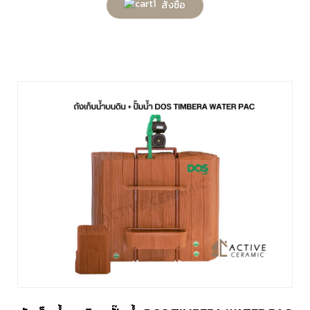
สั่งซื้อ