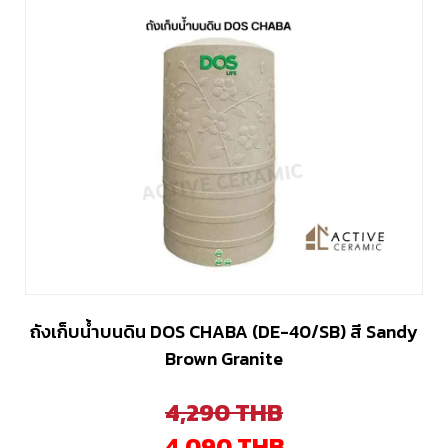
ถังเก็บน้ำบนดิน DOS CHABA (DE-40/SB) สี Sandy
Brown Granite
4,290
THB
4,090
THB