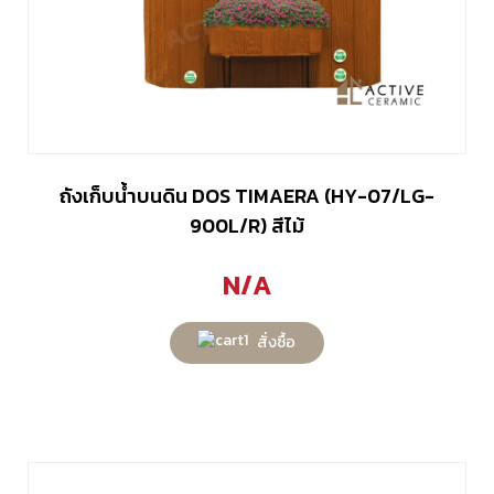
ถังเก็บน้ำบนดิน DOS TIMAERA (HY-07/LG-
900L/R) สีไม้
N/A
สั่งซื้อ