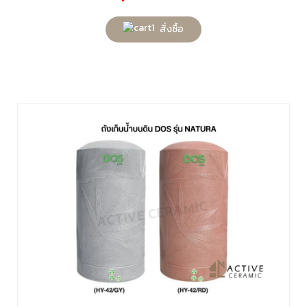
สั่งซื้อ