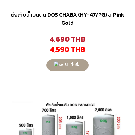
ถังเก็บน้ำบนดิน DOS CHABA (HY-47/PG) สี Pink
Gold
4,690
THB
4,590
THB
สั่งซื้อ