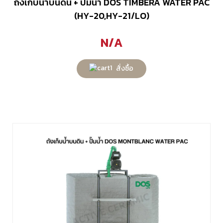
ถังเก็บน้ำบนดิน + ปั๊มน้ำ DOS TIMBERA WATER PAC
(HY-20,HY-21/LO)
N/A
สั่งซื้อ