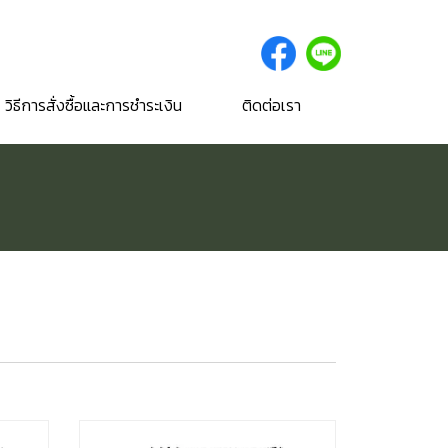
วิธีการสั่งซื้อและการชำระเงิน
ติดต่อเรา