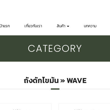
น้าแรก
เกี่ยวกับเรา
สินค้า
บทความ
CATEGORY
ถังดักไขมัน » WAVE