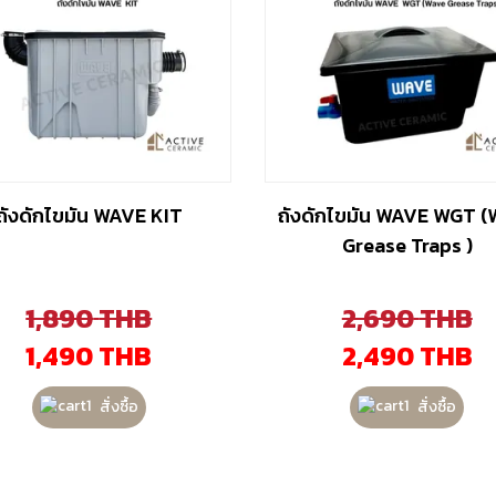
ถังดักไขมัน WAVE KIT
ถังดักไขมัน WAVE WGT 
Grease Traps )
1,890
THB
2,690
THB
1,490
THB
2,490
THB
สั่งซื้อ
สั่งซื้อ