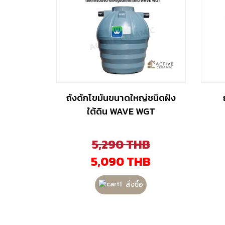
ถังดักไขมันขนาดใหญ่ชนิดฝัง
ใต้ดิน WAVE WGT
5,290
THB
5,090
THB
สั่งซื้อ