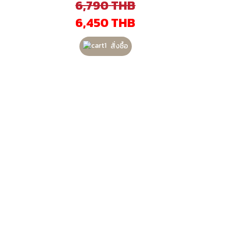
6,790
THB
6,450
THB
สั่งซื้อ