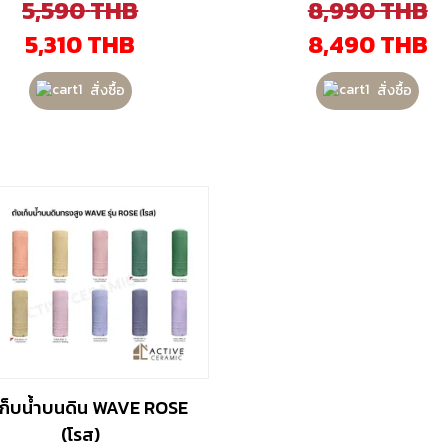
5,590
THB
8,990
THB
5,310
THB
8,490
THB
สั่งซื้อ
สั่งซื้อ
เก็บน้ำบนดิน WAVE ROSE
(โรส)