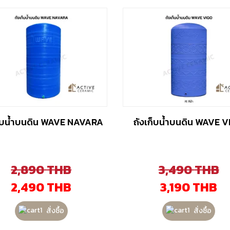
ก็บน้ำบนดิน WAVE NAVARA
ถังเก็บน้ำบนดิน WAVE 
2,890
THB
3,490
THB
2,490
THB
3,190
THB
สั่งซื้อ
สั่งซื้อ