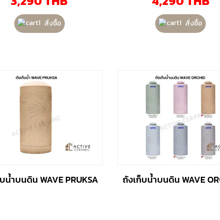
3,290
THB
4,290
THB
สั่งซื้อ
สั่งซื้อ
ก็บน้ำบนดิน WAVE PRUKSA
ถังเก็บน้ำบนดิน WAVE O