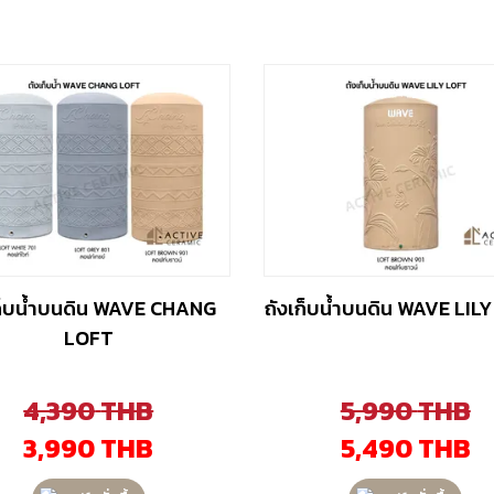
ก็บน้ำบนดิน WAVE CHANG
ถังเก็บน้ำบนดิน WAVE LIL
LOFT
4,390
THB
5,990
THB
3,990
THB
5,490
THB