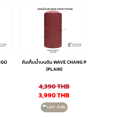
VIGO
ถังเก็บน้ำบนดิน WAVE CHANG P
(PLAIN)
4,390
THB
3,990
THB
สั่งซื้อ