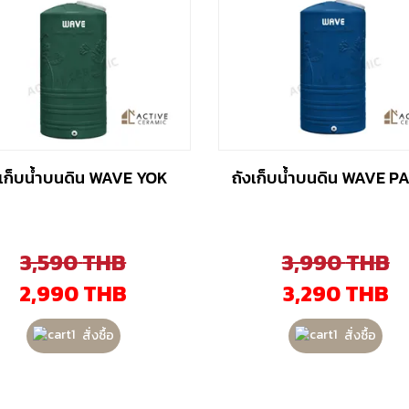
งเก็บน้ำบนดิน WAVE YOK
ถังเก็บน้ำบนดิน WAVE PA
3,590
THB
3,990
THB
2,990
THB
3,290
THB
สั่งซื้อ
สั่งซื้อ