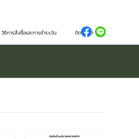
วิธีการสั่งซื้อและการชำระเงิน
ติดต่อเรา