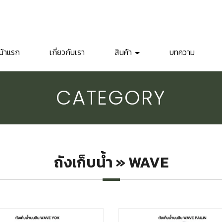
น้าแรก
เกี่ยวกับเรา
สินค้า
บทความ
CATEGORY
ถังเก็บน้ำ » WAVE