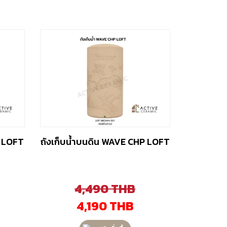
Y LOFT
ถังเก็บน้ำบนดิน WAVE CHP LOFT
4,490
THB
4,190
THB