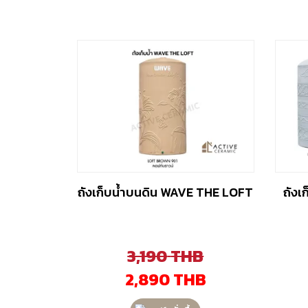
ถังเก็บน้ำบนดิน WAVE THE LOFT
ถังเ
3,190
THB
2,890
THB