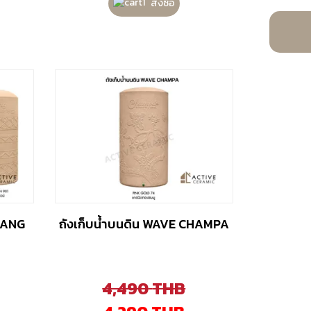
สั่งซื้อ
CHANG
ถังเก็บน้ำบนดิน WAVE CHAMPA
4,490
THB