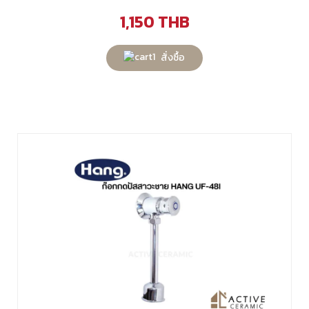
1,150
THB
สั่งซื้อ