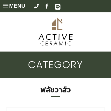
MENU
Toggle
navigation
CATEGORY
ฟลัชวาส์ว