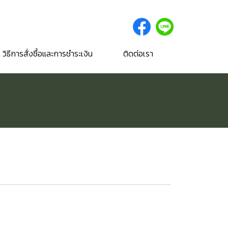
วิธีการสั่งซื้อและการชำระเงิน
ติดต่อเรา